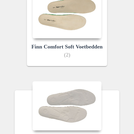
Finn Comfort Soft Voetbedden
(2)