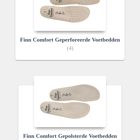
Finn Comfort Geperforeerde Voetbedden
(4)
Finn Comfort Gepolsterde Voetbedden