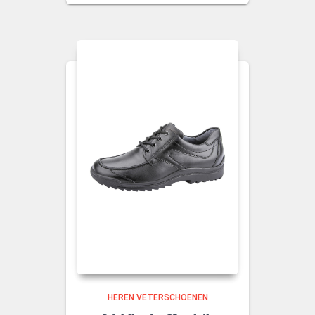
HEREN VETERSCHOENEN