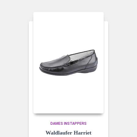
DAMES INSTAPPERS
Waldlaufer Harriet