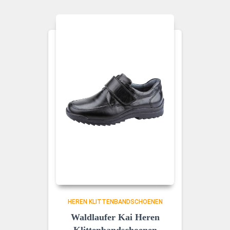
HEREN KLITTENBANDSCHOENEN
Waldlaufer Kai Heren