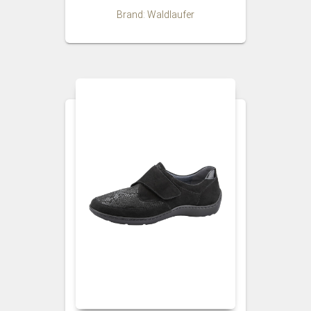
Brand: Waldlaufer