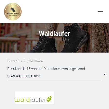
TOGGL
Waldlaufer
Home
/ Brands / Waldlaufer
Resultaat 1–16 van de 19 resultaten wordt getoond