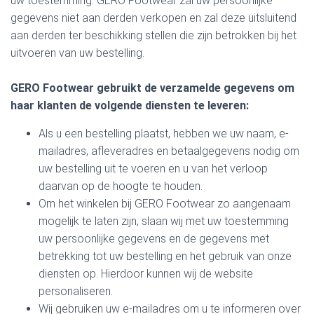
uw toestemming. GERO Footwear zal uw persoonlijke
gegevens niet aan derden verkopen en zal deze uitsluitend
aan derden ter beschikking stellen die zijn betrokken bij het
uitvoeren van uw bestelling.
GERO Footwear gebruikt de verzamelde gegevens om
haar klanten de volgende diensten te leveren:
Als u een bestelling plaatst, hebben we uw naam, e-
mailadres, afleveradres en betaalgegevens nodig om
uw bestelling uit te voeren en u van het verloop
daarvan op de hoogte te houden.
Om het winkelen bij GERO Footwear zo aangenaam
mogelijk te laten zijn, slaan wij met uw toestemming
uw persoonlijke gegevens en de gegevens met
betrekking tot uw bestelling en het gebruik van onze
diensten op. Hierdoor kunnen wij de website
personaliseren.
Wij gebruiken uw e-mailadres om u te informeren over