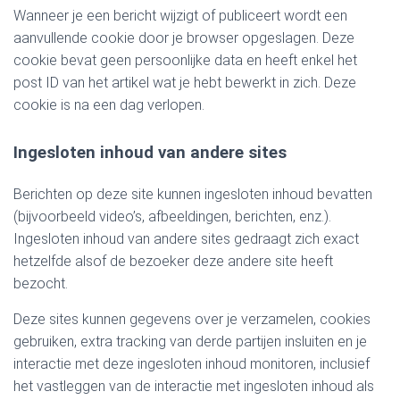
Wanneer je een bericht wijzigt of publiceert wordt een
aanvullende cookie door je browser opgeslagen. Deze
cookie bevat geen persoonlijke data en heeft enkel het
post ID van het artikel wat je hebt bewerkt in zich. Deze
cookie is na een dag verlopen.
Ingesloten inhoud van andere sites
Berichten op deze site kunnen ingesloten inhoud bevatten
(bijvoorbeeld video’s, afbeeldingen, berichten, enz.).
Ingesloten inhoud van andere sites gedraagt zich exact
hetzelfde alsof de bezoeker deze andere site heeft
bezocht.
Deze sites kunnen gegevens over je verzamelen, cookies
gebruiken, extra tracking van derde partijen insluiten en je
interactie met deze ingesloten inhoud monitoren, inclusief
het vastleggen van de interactie met ingesloten inhoud als