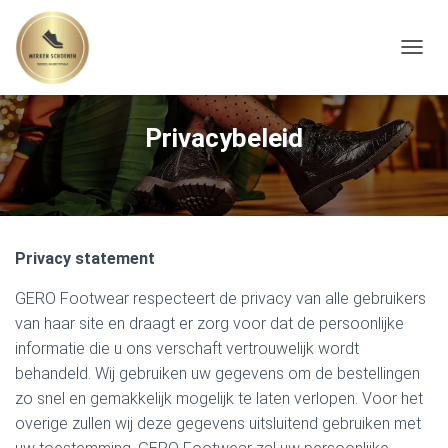
TOGGL
Privacybeleid
Privacy statement
GERO Footwear respecteert de privacy van alle gebruikers
van haar site en draagt er zorg voor dat de persoonlijke
informatie die u ons verschaft vertrouwelijk wordt
behandeld. Wij gebruiken uw gegevens om de bestellingen
zo snel en gemakkelijk mogelijk te laten verlopen. Voor het
overige zullen wij deze gegevens uitsluitend gebruiken met