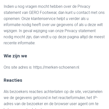
Indien u nog vragen mocht hebben over de Privacy
statement van GERO Footwear, dan kunt u contact met ons
opnemen. Onze klantenservice helpt u verder als u
informatie nodig heeft over uw gegevens of als u deze wilt
wijzigen. In geval wijziging van onze Privacy statement
nodig mocht zijn, dan vindt u op deze pagina altijd de meest
recente informatie.
Wie zijn we
Ons site adres is: https://merken-schoenen.nl.
Reacties
Als bezoekers reacties achterlaten op de site, verzamelen
we de gegevens getoond in het reactieformulier, het IP-
adres van de bezoeker en de browser user agent om te