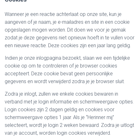
Wanneer je een reactie achterlaat op onze site, kun je
aangeven of je naam, je e-mailadres en site in een cookie
opgeslagen mogen worden. Dit doen we voor je gemak
zodat je deze gegevens niet opnieuw hoeft in te vullen voor
een nieuwe reactie. Deze cookies zijn een jaar lang geldig.
Indien je onze inlogpagina bezoekt, slaan we een tijdelijke
cookie op om te controleren of je browser cookies
accepteert. Deze cookie bevat geen persoonlijke
gegevens en wordt verwijderd zodra je je browser sluit.
Zodra je inlogt, zullen we enkele cookies bewaren in
verband met je login informatie en schermweergave opties.
Login cookies zijn 2 dagen geldig en cookies voor
schermweergave opties 1 jaar. Als je “Herinner mij”
selecteert, wordt je login 2 weken bewaard. Zodra je uitlogt
van je account, worden login cookies verwijderd.