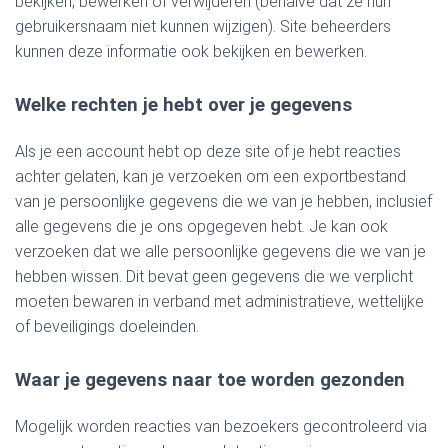
bekijken, bewerken of verwijderen (behalve dat ze hun
gebruikersnaam niet kunnen wijzigen). Site beheerders
kunnen deze informatie ook bekijken en bewerken.
Welke rechten je hebt over je gegevens
Als je een account hebt op deze site of je hebt reacties
achter gelaten, kan je verzoeken om een exportbestand
van je persoonlijke gegevens die we van je hebben, inclusief
alle gegevens die je ons opgegeven hebt. Je kan ook
verzoeken dat we alle persoonlijke gegevens die we van je
hebben wissen. Dit bevat geen gegevens die we verplicht
moeten bewaren in verband met administratieve, wettelijke
of beveiligings doeleinden.
Waar je gegevens naar toe worden gezonden
Mogelijk worden reacties van bezoekers gecontroleerd via