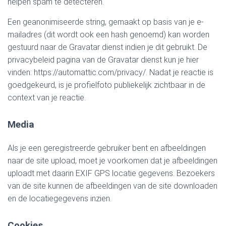
helpen spam te detecteren.
Een geanonimiseerde string, gemaakt op basis van je e-
mailadres (dit wordt ook een hash genoemd) kan worden
gestuurd naar de Gravatar dienst indien je dit gebruikt. De
privacybeleid pagina van de Gravatar dienst kun je hier
vinden: https://automattic.com/privacy/. Nadat je reactie is
goedgekeurd, is je profielfoto publiekelijk zichtbaar in de
context van je reactie.
Media
Als je een geregistreerde gebruiker bent en afbeeldingen
naar de site upload, moet je voorkomen dat je afbeeldingen
uploadt met daarin EXIF GPS locatie gegevens. Bezoekers
van de site kunnen de afbeeldingen van de site downloaden
en de locatiegegevens inzien.
Cookies