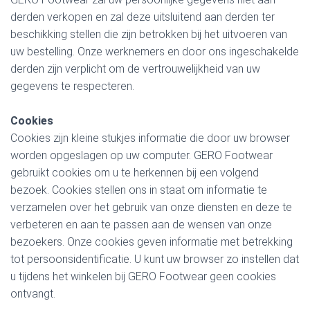
derden verkopen en zal deze uitsluitend aan derden ter
beschikking stellen die zijn betrokken bij het uitvoeren van
uw bestelling. Onze werknemers en door ons ingeschakelde
derden zijn verplicht om de vertrouwelijkheid van uw
gegevens te respecteren.
Cookies
Cookies zijn kleine stukjes informatie die door uw browser
worden opgeslagen op uw computer. GERO Footwear
gebruikt cookies om u te herkennen bij een volgend
bezoek. Cookies stellen ons in staat om informatie te
verzamelen over het gebruik van onze diensten en deze te
verbeteren en aan te passen aan de wensen van onze
bezoekers. Onze cookies geven informatie met betrekking
tot persoonsidentificatie. U kunt uw browser zo instellen dat
u tijdens het winkelen bij GERO Footwear geen cookies
ontvangt.