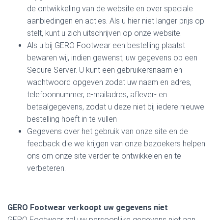
de ontwikkeling van de website en over speciale
aanbiedingen en acties. Als u hier niet langer prijs op
stelt, kunt u zich uitschrijven op onze website.
Als u bij GERO Footwear een bestelling plaatst
bewaren wij, indien gewenst, uw gegevens op een
Secure Server. U kunt een gebruikersnaam en
wachtwoord opgeven zodat uw naam en adres,
telefoonnummer, e-mailadres, aflever- en
betaalgegevens, zodat u deze niet bij iedere nieuwe
bestelling hoeft in te vullen
Gegevens over het gebruik van onze site en de
feedback die we krijgen van onze bezoekers helpen
ons om onze site verder te ontwikkelen en te
verbeteren.
GERO Footwear verkoopt uw gegevens niet
GERO Footwear zal uw persoonlijke gegevens niet aan