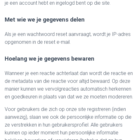
je een account hebt en ingelogd bent op die site.
Met wie we je gegevens delen
Als je een wachtwoord reset aanvraagt, wordt je IP-adres
opgenomen in de reset e-mail.
Hoelang we je gegevens bewaren
Wanneer je een reactie achterlaat dan wordt die reactie en
de metadata van die reactie voor altijd bewaard. Op deze
manier kunnen we vervolgreacties automatisch herkennen
en goedkeuren in plaats van dat we ze moeten modereren.
Voor gebruikers die zich op onze site registreren (indien
aanwezig), slaan we ook de persoonlijke informatie op die
ze verstrekken in hun gebruikersprofiel. Alle gebruikers
kunnen op ieder moment hun persoonlijke informatie