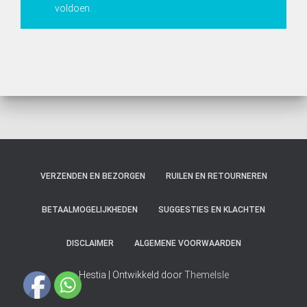
voldoen.
VERZENDEN EN BEZORGEN
RUILEN EN RETOURNEREN
BETAALMOGELIJKHEDEN
SUGGESTIES EN KLACHTEN
DISCLAIMER
ALGEMENE VOORWAARDEN
Hestia | Ontwikkeld door
ThemeIsle