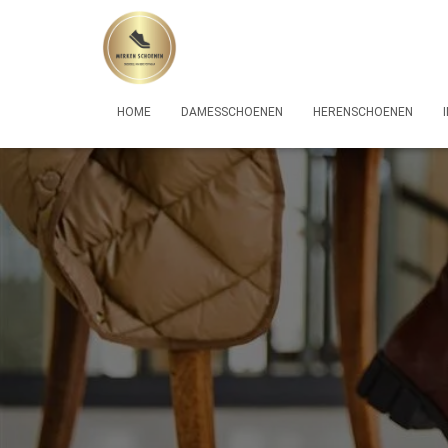
HOME
DAMESSCHOENEN
HERENSCHOENEN