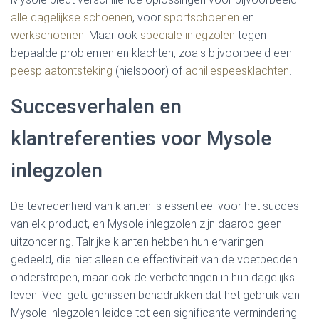
alle dagelijkse schoenen
, voor
sportschoenen
en
werkschoenen
. Maar ook
speciale inlegzolen
tegen
bepaalde problemen en klachten, zoals bijvoorbeeld een
peesplaatontsteking
(hielspoor) of
achillespeesklachten
.
Succesverhalen en
klantreferenties voor Mysole
inlegzolen
De tevredenheid van klanten is essentieel voor het succes
van elk product, en Mysole inlegzolen zijn daarop geen
uitzondering. Talrijke klanten hebben hun ervaringen
gedeeld, die niet alleen de effectiviteit van de voetbedden
onderstrepen, maar ook de verbeteringen in hun dagelijks
leven. Veel getuigenissen benadrukken dat het gebruik van
Mysole inlegzolen leidde tot een significante vermindering