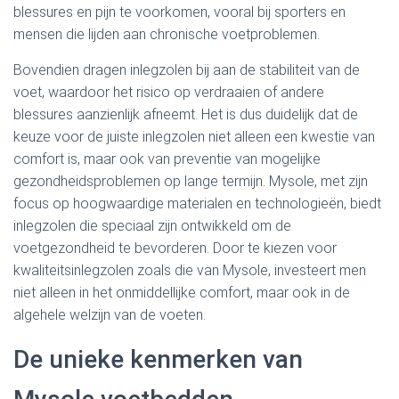
blessures en pijn te voorkomen, vooral bij sporters en
mensen die lijden aan chronische voetproblemen.
Bovendien dragen inlegzolen bij aan de stabiliteit van de
voet, waardoor het risico op verdraaien of andere
blessures aanzienlijk afneemt. Het is dus duidelijk dat de
keuze voor de juiste inlegzolen niet alleen een kwestie van
comfort is, maar ook van preventie van mogelijke
gezondheidsproblemen op lange termijn. Mysole, met zijn
focus op hoogwaardige materialen en technologieën, biedt
inlegzolen die speciaal zijn ontwikkeld om de
voetgezondheid te bevorderen. Door te kiezen voor
kwaliteitsinlegzolen zoals die van Mysole, investeert men
niet alleen in het onmiddellijke comfort, maar ook in de
algehele welzijn van de voeten.
De unieke kenmerken van