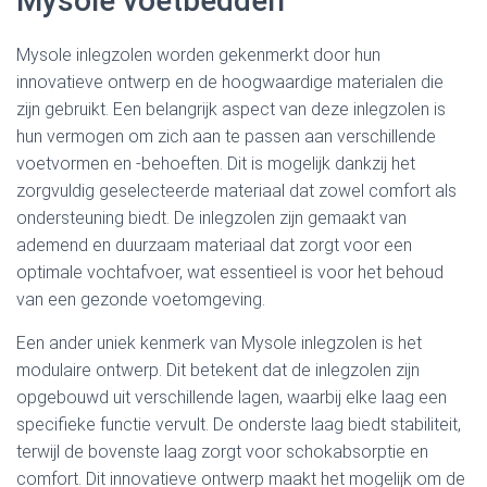
Mysole voetbedden
Mysole inlegzolen worden gekenmerkt door hun
innovatieve ontwerp en de hoogwaardige materialen die
zijn gebruikt. Een belangrijk aspect van deze inlegzolen is
hun vermogen om zich aan te passen aan verschillende
voetvormen en -behoeften. Dit is mogelijk dankzij het
zorgvuldig geselecteerde materiaal dat zowel comfort als
ondersteuning biedt. De inlegzolen zijn gemaakt van
ademend en duurzaam materiaal dat zorgt voor een
optimale vochtafvoer, wat essentieel is voor het behoud
van een gezonde voetomgeving.
Een ander uniek kenmerk van Mysole inlegzolen is het
modulaire ontwerp. Dit betekent dat de inlegzolen zijn
opgebouwd uit verschillende lagen, waarbij elke laag een
specifieke functie vervult. De onderste laag biedt stabiliteit,
terwijl de bovenste laag zorgt voor schokabsorptie en
comfort. Dit innovatieve ontwerp maakt het mogelijk om de