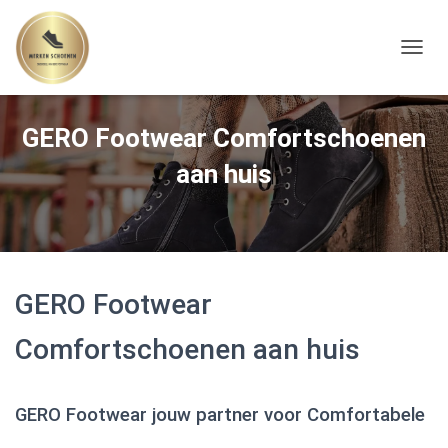
TOGGL
GERO Footwear Comfortschoenen
aan huis
GERO Footwear
Comfortschoenen aan huis
GERO Footwear jouw partner voor Comfortabele