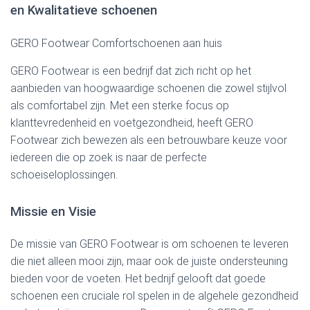
en Kwalitatieve schoenen
GERO Footwear Comfortschoenen aan huis
GERO Footwear is een bedrijf dat zich richt op het
aanbieden van hoogwaardige schoenen die zowel stijlvol
als comfortabel zijn. Met een sterke focus op
klanttevredenheid en voetgezondheid, heeft GERO
Footwear zich bewezen als een betrouwbare keuze voor
iedereen die op zoek is naar de perfecte
schoeiseloplossingen.
Missie en Visie
De missie van GERO Footwear is om schoenen te leveren
die niet alleen mooi zijn, maar ook de juiste ondersteuning
bieden voor de voeten. Het bedrijf gelooft dat goede
schoenen een cruciale rol spelen in de algehele gezondheid