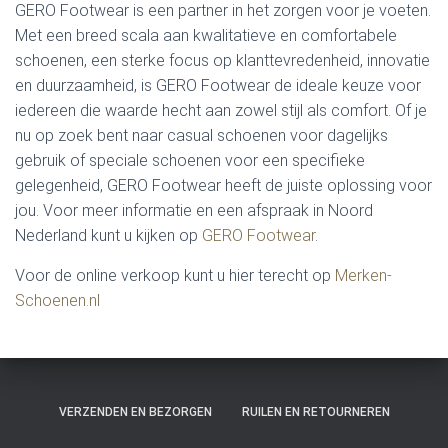
GERO Footwear is een partner in het zorgen voor je voeten.
Met een breed scala aan kwalitatieve en comfortabele
schoenen, een sterke focus op klanttevredenheid, innovatie
en duurzaamheid, is GERO Footwear de ideale keuze voor
iedereen die waarde hecht aan zowel stijl als comfort. Of je
nu op zoek bent naar casual schoenen voor dagelijks
gebruik of speciale schoenen voor een specifieke
gelegenheid, GERO Footwear heeft de juiste oplossing voor
jou. Voor meer informatie en een afspraak in Noord
Nederland kunt u kijken op
GERO Footwear
.
Voor de online verkoop kunt u hier terecht op
Merken-
Schoenen.nl
VERZENDEN EN BEZORGEN
RUILEN EN RETOURNEREN