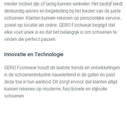
minder mobiel zijn of lastig kunnen winkelen. Het bedrijf biedt
deskundig advies en begeleiding bij het kiezen van de juiste
schoenen. Klanten kunnen rekenen op persoonlijke service,
zowel op locatie als online. GERO Footwear begrijpt dat
elke voet uniek is en dat het belangrijk is om schoenen te
vinden die perfect passen.
Innovatie en Technologie
GERO Footwear houdt de laatste trends en ontwikkelingen
in de schoenenindustrie nauwlettend in de gaten en past
deze toe in hun aanbod. Dit zorgt ervoor dat klanten altijd
kunnen rekenen op moderne, functionele en stijlvolle
schoenen.