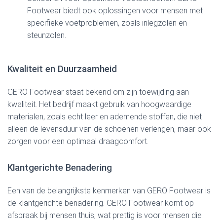
Footwear biedt ook oplossingen voor mensen met
specifieke voetproblemen, zoals inlegzolen en
steunzolen.
Kwaliteit en Duurzaamheid
GERO Footwear staat bekend om zijn toewijding aan
kwaliteit. Het bedrijf maakt gebruik van hoogwaardige
materialen, zoals echt leer en ademende stoffen, die niet
alleen de levensduur van de schoenen verlengen, maar ook
zorgen voor een optimaal draagcomfort.
Klantgerichte Benadering
Een van de belangrijkste kenmerken van GERO Footwear is
de klantgerichte benadering. GERO Footwear komt op
afspraak bij mensen thuis, wat prettig is voor mensen die